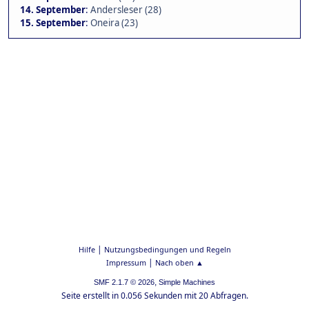
14. September
:
Andersleser (28)
15. September
:
Oneira (23)
|
Hilfe
Nutzungsbedingungen und Regeln
|
Impressum
Nach oben ▲
,
SMF 2.1.7 © 2026
Simple Machines
Seite erstellt in 0.056 Sekunden mit 20 Abfragen.