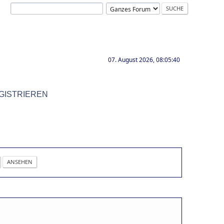
07. August 2026, 08:05:40
GISTRIEREN