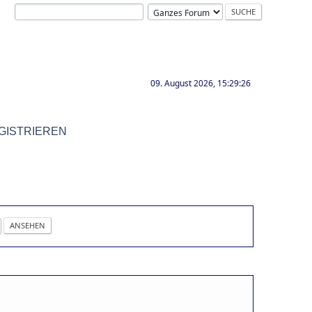
09. August 2026, 15:29:26
GISTRIEREN