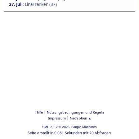
27. Juli
:
LinaFranken (37)
|
Hilfe
Nutzungsbedingungen und Regeln
|
Impressum
Nach oben ▲
,
SMF 2.1.7 © 2026
Simple Machines
Seite erstellt in 0.061 Sekunden mit 20 Abfragen.