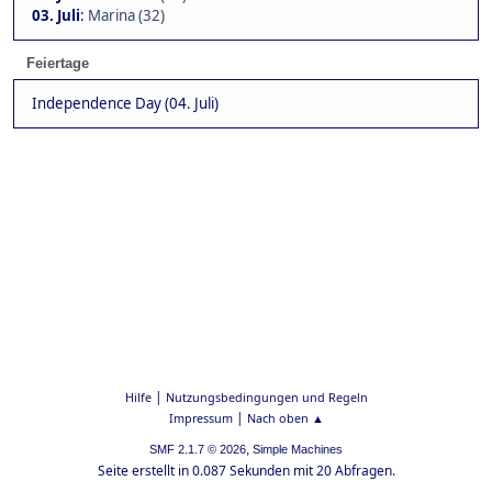
03. Juli
:
Marina (32)
Feiertage
Independence Day (04. Juli)
|
Hilfe
Nutzungsbedingungen und Regeln
|
Impressum
Nach oben ▲
,
SMF 2.1.7 © 2026
Simple Machines
Seite erstellt in 0.087 Sekunden mit 20 Abfragen.