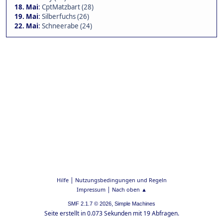
18. Mai
:
CptMatzbart (28)
19. Mai
:
Silberfuchs (26)
22. Mai
:
Schneerabe (24)
|
Hilfe
Nutzungsbedingungen und Regeln
|
Impressum
Nach oben ▲
,
SMF 2.1.7 © 2026
Simple Machines
Seite erstellt in 0.073 Sekunden mit 19 Abfragen.