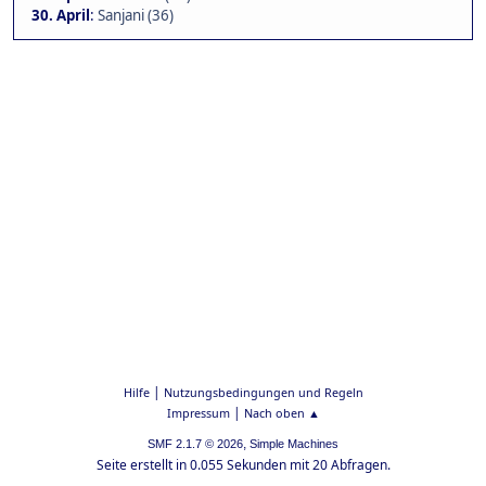
30. April
:
Sanjani (36)
|
Hilfe
Nutzungsbedingungen und Regeln
|
Impressum
Nach oben ▲
,
SMF 2.1.7 © 2026
Simple Machines
Seite erstellt in 0.055 Sekunden mit 20 Abfragen.