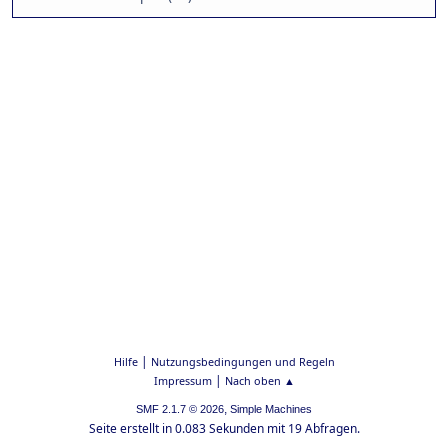
|
Hilfe
Nutzungsbedingungen und Regeln
|
Impressum
Nach oben ▲
,
SMF 2.1.7 © 2026
Simple Machines
Seite erstellt in 0.083 Sekunden mit 19 Abfragen.