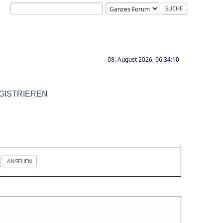
08. August 2026, 06:34:10
GISTRIEREN