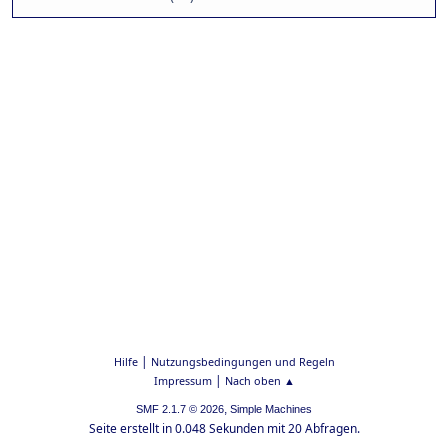
|
Hilfe
Nutzungsbedingungen und Regeln
|
Impressum
Nach oben ▲
,
SMF 2.1.7 © 2026
Simple Machines
Seite erstellt in 0.048 Sekunden mit 20 Abfragen.