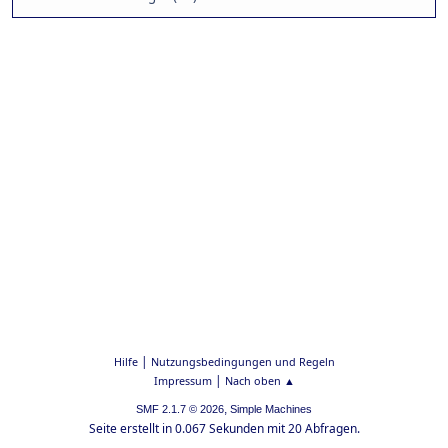
|
Hilfe
Nutzungsbedingungen und Regeln
|
Impressum
Nach oben ▲
,
SMF 2.1.7 © 2026
Simple Machines
Seite erstellt in 0.067 Sekunden mit 20 Abfragen.