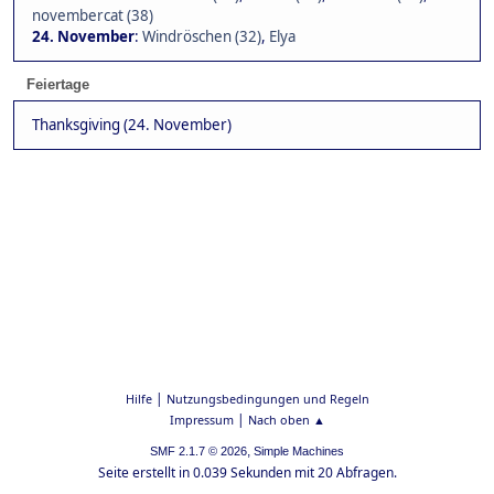
novembercat (38)
24. November
:
Windröschen (32)
,
Elya
Feiertage
Thanksgiving (24. November)
|
Hilfe
Nutzungsbedingungen und Regeln
|
Impressum
Nach oben ▲
,
SMF 2.1.7 © 2026
Simple Machines
Seite erstellt in 0.039 Sekunden mit 20 Abfragen.