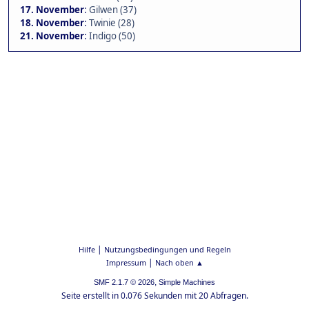
17. November
:
Gilwen (37)
18. November
:
Twinie (28)
21. November
:
Indigo (50)
|
Hilfe
Nutzungsbedingungen und Regeln
|
Impressum
Nach oben ▲
,
SMF 2.1.7 © 2026
Simple Machines
Seite erstellt in 0.076 Sekunden mit 20 Abfragen.