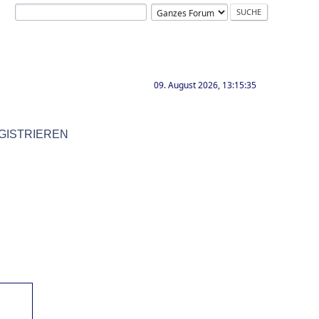
09. August 2026, 13:15:35
GISTRIEREN