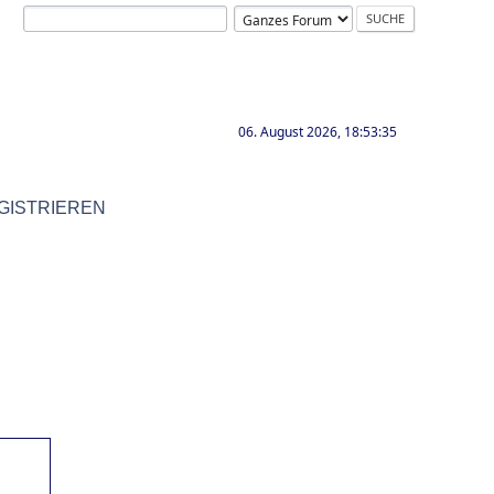
06. August 2026, 18:53:35
GISTRIEREN