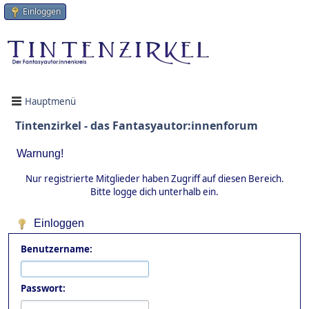
Einloggen
Hauptmenü
Tintenzirkel - das Fantasyautor:innenforum
Warnung!
Nur registrierte Mitglieder haben Zugriff auf diesen Bereich.
Bitte logge dich unterhalb ein.
Einloggen
Benutzername:
Passwort: