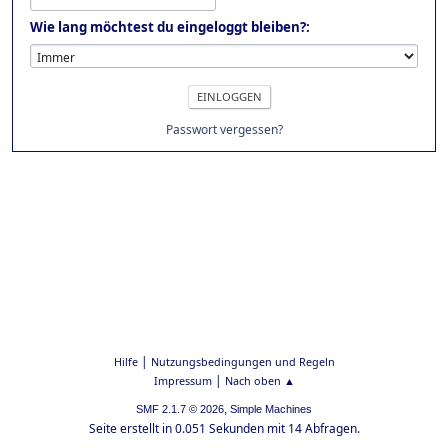
Wie lang möchtest du eingeloggt bleiben?:
Passwort vergessen?
|
Hilfe
Nutzungsbedingungen und Regeln
|
Impressum
Nach oben ▲
,
SMF 2.1.7 © 2026
Simple Machines
Seite erstellt in 0.051 Sekunden mit 14 Abfragen.