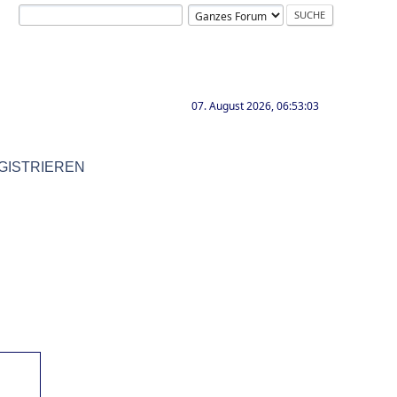
07. August 2026, 06:53:03
GISTRIEREN