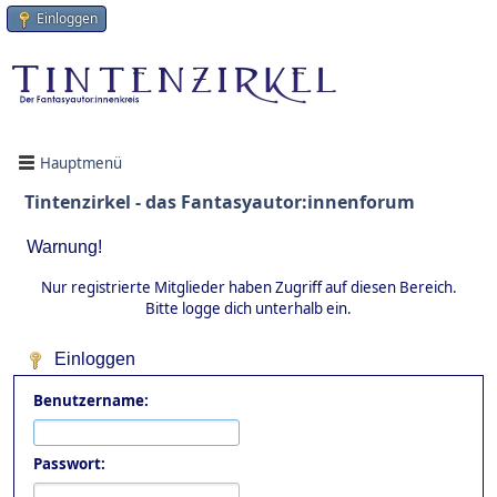
Einloggen
Hauptmenü
Tintenzirkel - das Fantasyautor:innenforum
Warnung!
Nur registrierte Mitglieder haben Zugriff auf diesen Bereich.
Bitte logge dich unterhalb ein.
Einloggen
Benutzername:
Passwort: