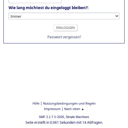
Wie lang möchtest du eingeloggt bleiben?:
Passwort vergessen?
|
Hilfe
Nutzungsbedingungen und Regeln
|
Impressum
Nach oben ▲
,
SMF 2.1.7 © 2026
Simple Machines
Seite erstellt in 0.061 Sekunden mit 14 Abfragen.