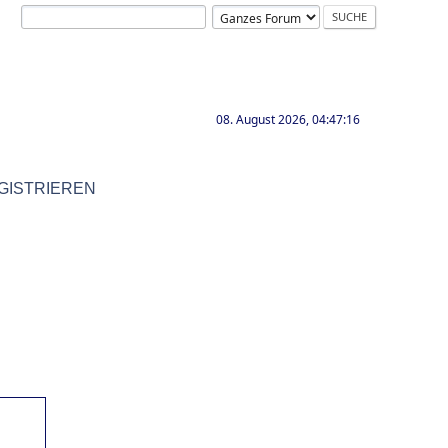
08. August 2026, 04:47:16
GISTRIEREN