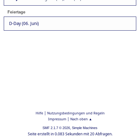
Feiertage
D-Day (06. Juni)
|
Hilfe
Nutzungsbedingungen und Regeln
|
Impressum
Nach oben ▲
,
SMF 2.1.7 © 2026
Simple Machines
Seite erstellt in 0.083 Sekunden mit 20 Abfragen.