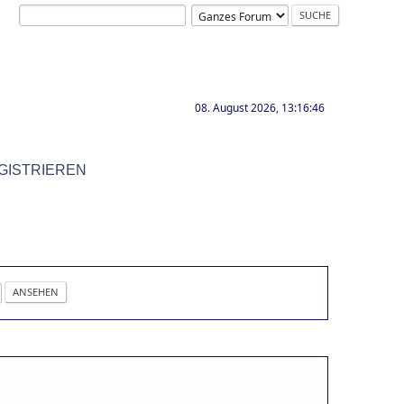
08. August 2026, 13:16:46
GISTRIEREN