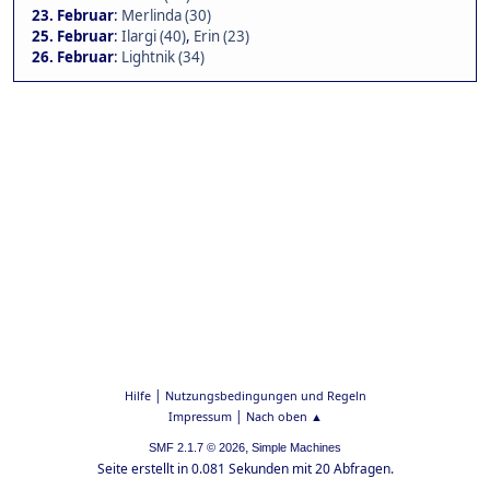
23. Februar
:
Merlinda (30)
25. Februar
:
Ilargi (40)
,
Erin (23)
26. Februar
:
Lightnik (34)
|
Hilfe
Nutzungsbedingungen und Regeln
|
Impressum
Nach oben ▲
,
SMF 2.1.7 © 2026
Simple Machines
Seite erstellt in 0.081 Sekunden mit 20 Abfragen.