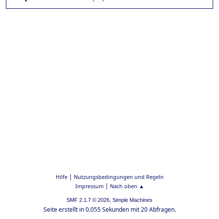
|
Hilfe
Nutzungsbedingungen und Regeln
|
Impressum
Nach oben ▲
,
SMF 2.1.7 © 2026
Simple Machines
Seite erstellt in 0.055 Sekunden mit 20 Abfragen.