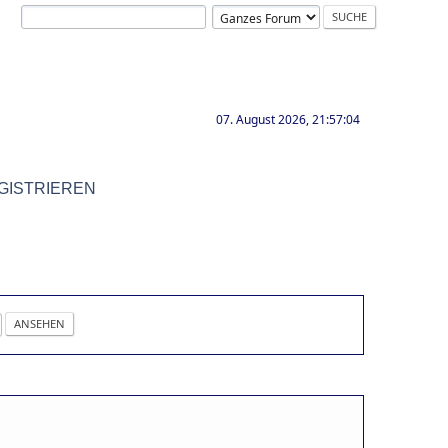
07. August 2026, 21:57:04
GISTRIEREN