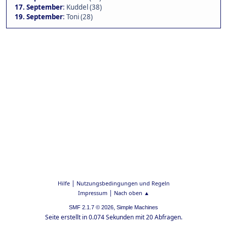
17. September
:
Kuddel (38)
19. September
:
Toni (28)
|
Hilfe
Nutzungsbedingungen und Regeln
|
Impressum
Nach oben ▲
,
SMF 2.1.7 © 2026
Simple Machines
Seite erstellt in 0.074 Sekunden mit 20 Abfragen.