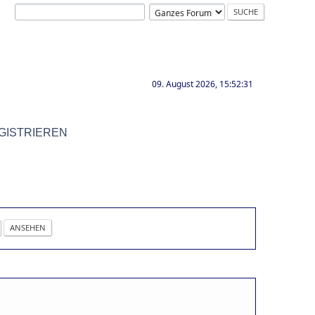
09. August 2026, 15:52:31
GISTRIEREN