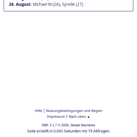
26. August
:
Michael W (26)
,
Syrelle (27)
|
Hilfe
Nutzungsbedingungen und Regeln
|
Impressum
Nach oben ▲
,
SMF 2.1.7 © 2026
Simple Machines
Seite erstellt in 0.043 Sekunden mit 19 Abfragen.