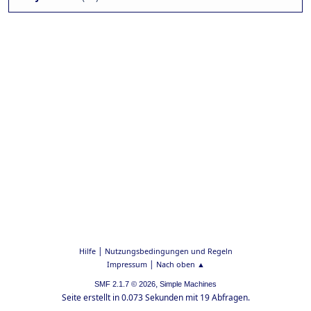
|
Hilfe
Nutzungsbedingungen und Regeln
|
Impressum
Nach oben ▲
,
SMF 2.1.7 © 2026
Simple Machines
Seite erstellt in 0.073 Sekunden mit 19 Abfragen.