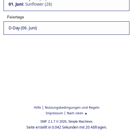
01. Juni
:
Sunflower (28)
Feiertage
D-Day (06. Juni)
|
Hilfe
Nutzungsbedingungen und Regeln
|
Impressum
Nach oben ▲
,
SMF 2.1.7 © 2026
Simple Machines
Seite erstellt in 0.042 Sekunden mit 20 Abfragen.