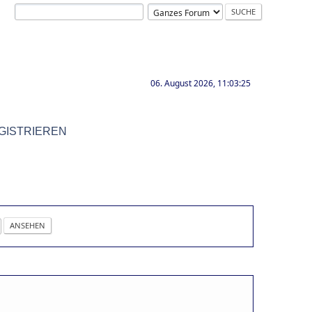
06. August 2026, 11:03:25
GISTRIEREN