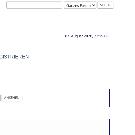
07. August 2026, 22:19:08
GISTRIEREN