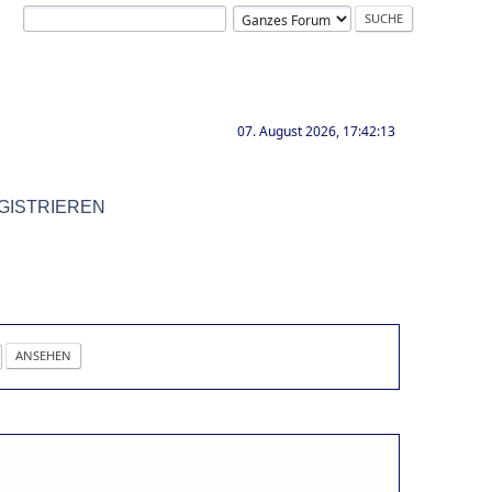
07. August 2026, 17:42:13
GISTRIEREN