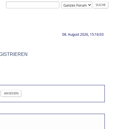
08. August 2026, 15:16:03
GISTRIEREN