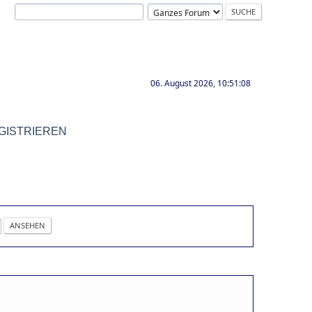
06. August 2026, 10:51:08
GISTRIEREN