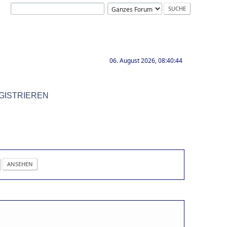
06. August 2026, 08:40:44
GISTRIEREN