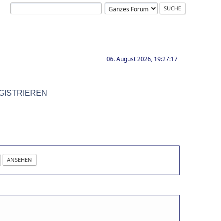
06. August 2026, 19:27:17
GISTRIEREN