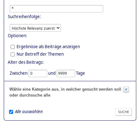
Suchreihenfolge:
Optionen:
Ergebnisse als Beiträge anzeigen
Nur Betreff der Themen
Alter des Beitrags:
Zwischen
und
Tage
Wähle eine Kategorie aus, in welcher gesucht werden soll
oder durchsuche alle
Alle auswählen