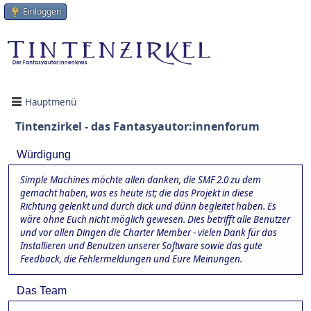
Einloggen
Hauptmenü
Tintenzirkel - das Fantasyautor:innenforum
Würdigung
Simple Machines möchte allen danken, die SMF 2.0 zu dem
gemacht haben, was es heute ist; die das Projekt in diese
Richtung gelenkt und durch dick und dünn begleitet haben. Es
wäre ohne Euch nicht möglich gewesen. Dies betrifft alle Benutzer
und vor allen Dingen die Charter Member - vielen Dank für das
Installieren und Benutzen unserer Software sowie das gute
Feedback, die Fehlermeldungen und Eure Meinungen.
Das Team