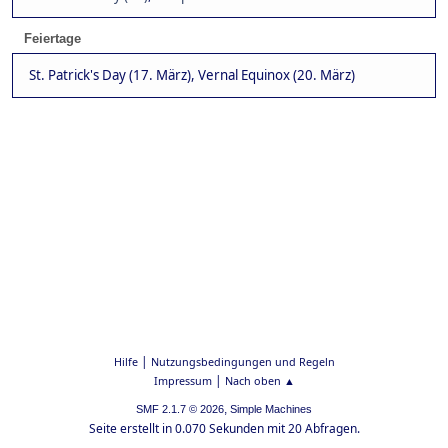
Feiertage
St. Patrick's Day (17. März), Vernal Equinox (20. März)
|
Hilfe
Nutzungsbedingungen und Regeln
|
Impressum
Nach oben ▲
,
SMF 2.1.7 © 2026
Simple Machines
Seite erstellt in 0.070 Sekunden mit 20 Abfragen.