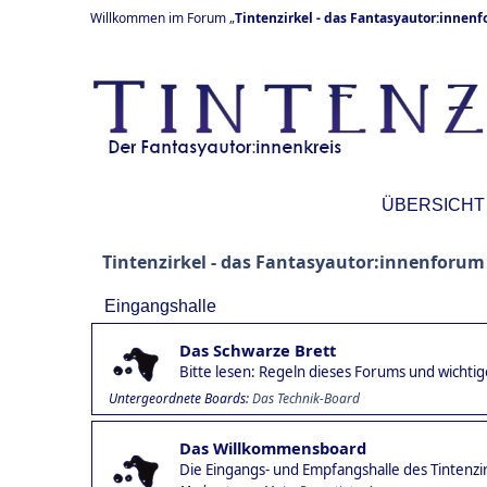
Willkommen im Forum „
Tintenzirkel - das Fantasyautor:innen
ÜBERSICHT
Tintenzirkel - das Fantasyautor:innenforum
Eingangshalle
Das Schwarze Brett
Bitte lesen: Regeln dieses Forums und wicht
Untergeordnete Boards
Das Technik-Board
Das Willkommensboard
Die Eingangs- und Empfangshalle des Tintenzi