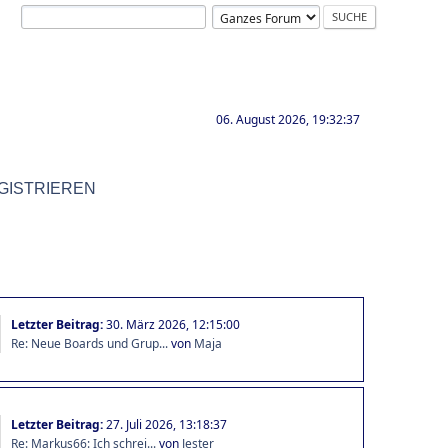
06. August 2026, 19:32:37
GISTRIEREN
Letzter Beitrag:
30. März 2026, 12:15:00
Re: Neue Boards und Grup...
von
Maja
Letzter Beitrag:
27. Juli 2026, 13:18:37
Re: Markus66: Ich schrei...
von
Jester