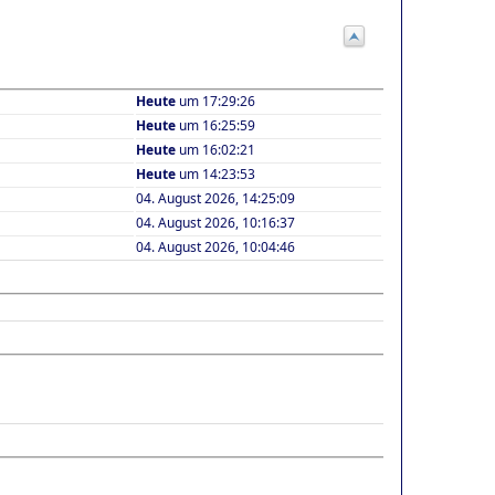
Heute
um 17:29:26
Heute
um 16:25:59
Heute
um 16:02:21
Heute
um 14:23:53
04. August 2026, 14:25:09
04. August 2026, 10:16:37
04. August 2026, 10:04:46