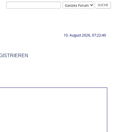
10. August 2026, 07:22:40
GISTRIEREN