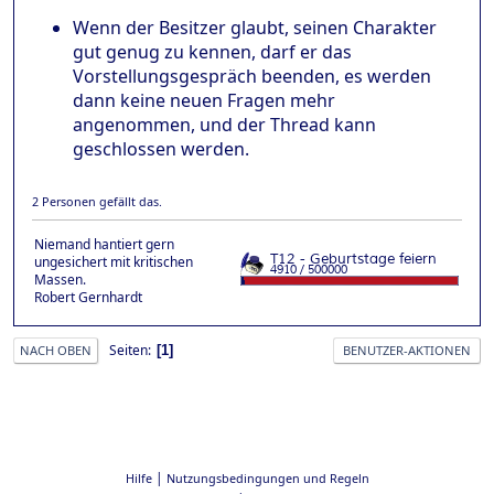
Wenn der Besitzer glaubt, seinen Charakter
gut genug zu kennen, darf er das
Vorstellungsgespräch beenden, es werden
dann keine neuen Fragen mehr
angenommen, und der Thread kann
geschlossen werden.
2 Personen gefällt das.
Niemand hantiert gern
ungesichert mit kritischen
Massen.
Robert Gernhardt
Seiten
1
NACH OBEN
BENUTZER-AKTIONEN
|
Hilfe
Nutzungsbedingungen und Regeln