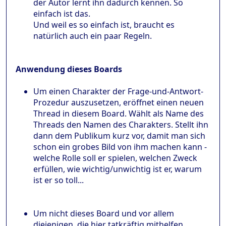
der Autor lernt ihn dadurch kennen. So
einfach ist das.
Und weil es so einfach ist, braucht es
natürlich auch ein paar Regeln.
Anwendung dieses Boards
Um einen Charakter der Frage-und-Antwort-
Prozedur auszusetzen, eröffnet einen neuen
Thread in diesem Board. Wählt als Name des
Threads den Namen des Charakters. Stellt ihn
dann dem Publikum kurz vor, damit man sich
schon ein grobes Bild von ihm machen kann -
welche Rolle soll er spielen, welchen Zweck
erfüllen, wie wichtig/unwichtig ist er, warum
ist er so toll...
Um nicht dieses Board und vor allem
diejenigen, die hier tatkräftig mithelfen,