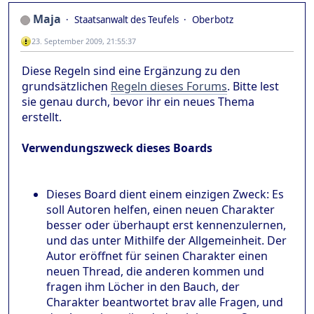
Maja
Staatsanwalt des Teufels
Oberbotz
23. September 2009, 21:55:37
Diese Regeln sind eine Ergänzung zu den
grundsätzlichen
Regeln dieses Forums
. Bitte lest
sie genau durch, bevor ihr ein neues Thema
erstellt.
Verwendungszweck dieses Boards
Dieses Board dient einem einzigen Zweck: Es
soll Autoren helfen, einen neuen Charakter
besser oder überhaupt erst kennenzulernen,
und das unter Mithilfe der Allgemeinheit. Der
Autor eröffnet für seinen Charakter einen
neuen Thread, die anderen kommen und
fragen ihm Löcher in den Bauch, der
Charakter beantwortet brav alle Fragen, und