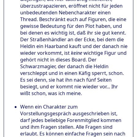
überzustrapazieren, eröffnet nicht für jeden
unbedeutenden Nebencharakter einen
Thread. Beschränkt euch auf Figuren, die eine
gewisse Bedeutung für den Plot haben, und
bei denen es wichtig ist, daß ihr sie gut kennt.
Der Straßenhändler an der Ecke, bei dem die
Heldin ein Haarband kauft und der danach nie
wieder vorkommt, ist
keine
wichtige Figur und
gehört nicht in dieses Board. Der
Schwarzmagier, der danach die Heldin
verschleppt und in einen Käfig sperrt, schon.
Es sei denn, sie hat ihn nach fünf Seiten
besiegt, und er kommt nie wieder vor... Ihr
wißt schon, was ich meine.
Wenn ein Charakter zum
Vorstellungsgespräch ausgeschrieben ist,
darf jedes beliebige Forenmitglied kommen
und ihm Fragen stellen. Alle Fragen sind
erlaubt. Es können einfache Fragen sein nach