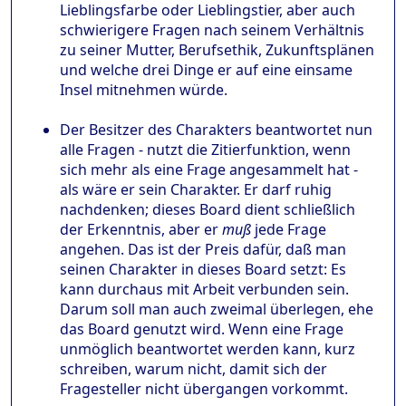
Lieblingsfarbe oder Lieblingstier, aber auch
schwierigere Fragen nach seinem Verhältnis
zu seiner Mutter, Berufsethik, Zukunftsplänen
und welche drei Dinge er auf eine einsame
Insel mitnehmen würde.
Der Besitzer des Charakters beantwortet nun
alle Fragen - nutzt die Zitierfunktion, wenn
sich mehr als eine Frage angesammelt hat -
als wäre er sein Charakter. Er darf ruhig
nachdenken; dieses Board dient schließlich
der Erkenntnis, aber er
muß
jede Frage
angehen. Das ist der Preis dafür, daß man
seinen Charakter in dieses Board setzt: Es
kann durchaus mit Arbeit verbunden sein.
Darum soll man auch zweimal überlegen, ehe
das Board genutzt wird. Wenn eine Frage
unmöglich beantwortet werden kann, kurz
schreiben, warum nicht, damit sich der
Fragesteller nicht übergangen vorkommt.