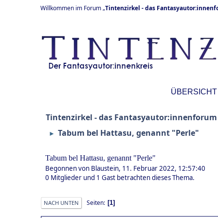
Willkommen im Forum „
Tintenzirkel - das Fantasyautor:innen
ÜBERSICHT
Tintenzirkel - das Fantasyautor:innenforum
Tabum bel Hattasu, genannt "Perle"
►
Tabum bel Hattasu, genannt "Perle"
Begonnen von Blaustein, 11. Februar 2022, 12:57:40
0 Mitglieder und 1 Gast betrachten dieses Thema.
Seiten
1
NACH UNTEN