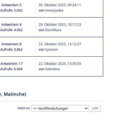
Antworten: 5
30. Oktober 2025, 09:34:11
Aufrufe: 5.042
von
moonjunkie
Antworten: 6
29. Oktober 2025, 18:17:23
Aufrufe: 4.062
von
DoroMara
Antworten: 8
23. Oktober 2025, 13:12:27
Aufrufe: 3.862
von
Syvaren
Antworten: 17
22. Oktober 2025, 13:30:59
Aufrufe: 6.949
von
Valentina
y
,
Malinche
)
Gehe zu