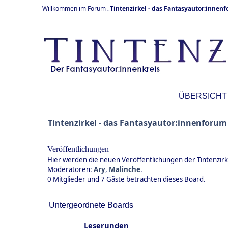
Willkommen im Forum „
Tintenzirkel - das Fantasyautor:innen
ÜBERSICHT
Tintenzirkel - das Fantasyautor:innenforum
Veröffentlichungen
Hier werden die neuen Veröffentlichungen der Tintenzirkl
Moderatoren:
Ary
,
Malinche
.
0 Mitglieder und 7 Gäste betrachten dieses Board.
Untergeordnete Boards
Leserunden