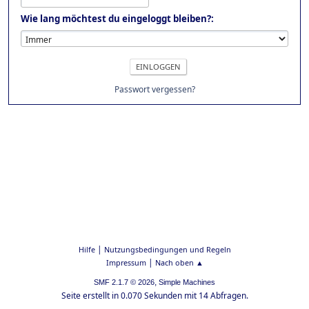
Wie lang möchtest du eingeloggt bleiben?:
Passwort vergessen?
|
Hilfe
Nutzungsbedingungen und Regeln
|
Impressum
Nach oben ▲
,
SMF 2.1.7 © 2026
Simple Machines
Seite erstellt in 0.070 Sekunden mit 14 Abfragen.