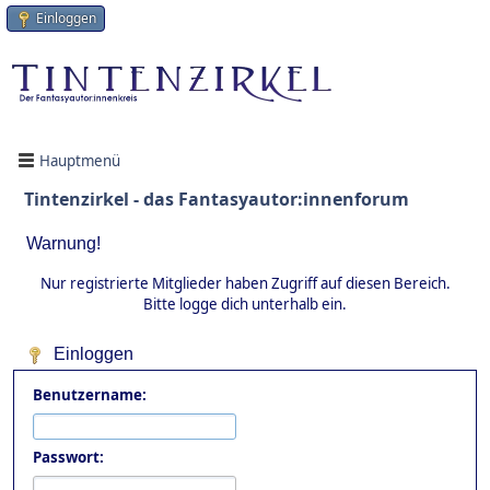
Einloggen
Hauptmenü
Tintenzirkel - das Fantasyautor:innenforum
Warnung!
Nur registrierte Mitglieder haben Zugriff auf diesen Bereich.
Bitte logge dich unterhalb ein.
Einloggen
Benutzername:
Passwort: