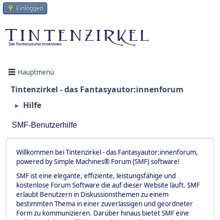
Einloggen
Hauptmenü
Tintenzirkel - das Fantasyautor:innenforum
Hilfe
►
SMF-Benutzerhilfe
Willkommen bei Tintenzirkel - das Fantasyautor:innenforum,
powered by Simple Machines® Forum (SMF) software!
SMF ist eine elegante, effiziente, leistungsfähige und
kostenlose Forum Software die auf dieser Website läuft. SMF
erlaubt Benutzern in Diskussionsthemen zu einem
bestimmten Thema in einer zuverlässigen und geordneter
Form zu kommunizieren. Darüber hinaus bietet SMF eine