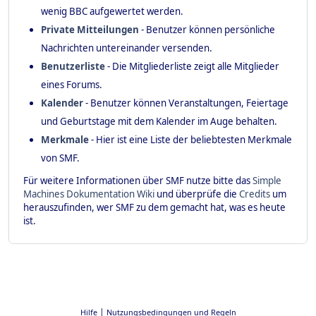
wenig BBC aufgewertet werden.
Private Mitteilungen
- Benutzer können persönliche
Nachrichten untereinander versenden.
Benutzerliste
- Die Mitgliederliste zeigt alle Mitglieder
eines Forums.
Kalender
- Benutzer können Veranstaltungen, Feiertage
und Geburtstage mit dem Kalender im Auge behalten.
Merkmale
- Hier ist eine Liste der beliebtesten Merkmale
von SMF.
Für weitere Informationen über SMF nutze bitte das
Simple
Machines Dokumentation Wiki
und überprüfe die
Credits
um
herauszufinden, wer SMF zu dem gemacht hat, was es heute
ist.
|
Hilfe
Nutzungsbedingungen und Regeln