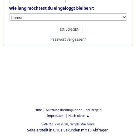
Wie lang möchtest du eingeloggt bleiben?:
Passwort vergessen?
|
Hilfe
Nutzungsbedingungen und Regeln
|
Impressum
Nach oben ▲
,
SMF 2.1.7 © 2026
Simple Machines
Seite erstellt in 0.101 Sekunden mit 15 Abfragen.