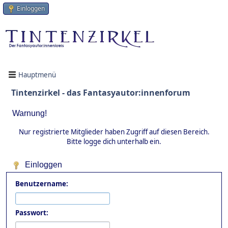
Einloggen
Hauptmenü
Tintenzirkel - das Fantasyautor:innenforum
Warnung!
Nur registrierte Mitglieder haben Zugriff auf diesen Bereich.
Bitte logge dich unterhalb ein.
Einloggen
Benutzername:
Passwort: