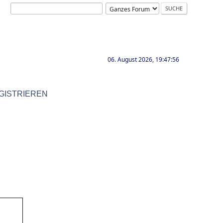
06. August 2026, 19:47:56
GISTRIEREN