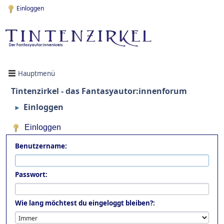
Einloggen
Hauptmenü
Tintenzirkel - das Fantasyautor:innenforum
Einloggen
►
Einloggen
Benutzername:
Passwort:
Wie lang möchtest du eingeloggt bleiben?: