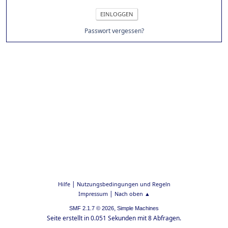
Passwort vergessen?
|
Hilfe
Nutzungsbedingungen und Regeln
|
Impressum
Nach oben ▲
,
SMF 2.1.7 © 2026
Simple Machines
Seite erstellt in 0.051 Sekunden mit 8 Abfragen.