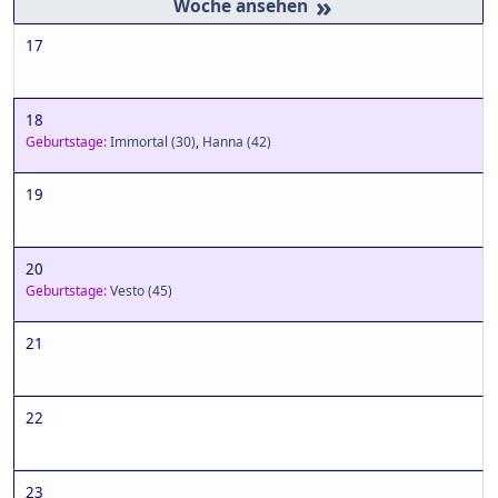
»
17
18
Geburtstage:
Immortal
(30)
,
Hanna
(42)
19
20
Geburtstage:
Vesto
(45)
21
22
23